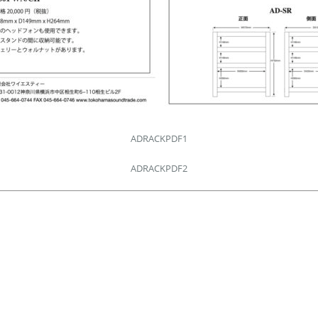
ADRACKPDF1
ADRACKPDF2