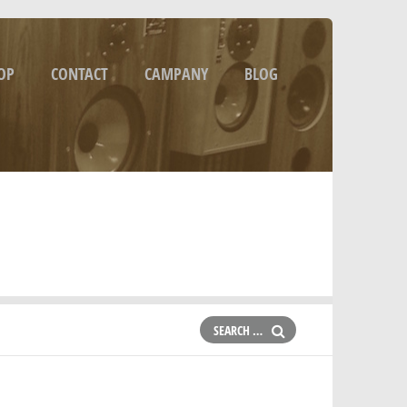
OP
CONTACT
CAMPANY
BLOG