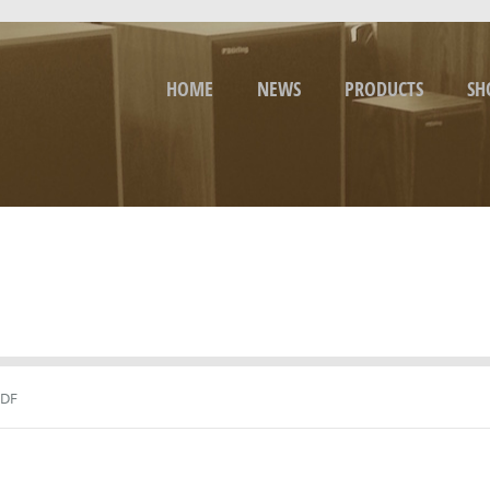
HOME
NEWS
PRODUCTS
SH
PDF